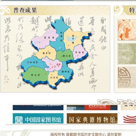
版权所有 首都图书馆历史文献中心 请勿复制