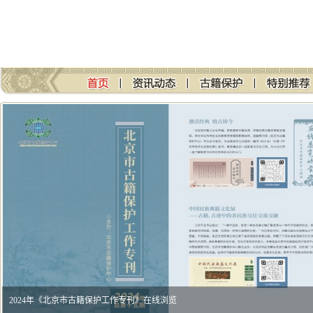
2024年《北京市古籍保护工作专刊》在线浏览