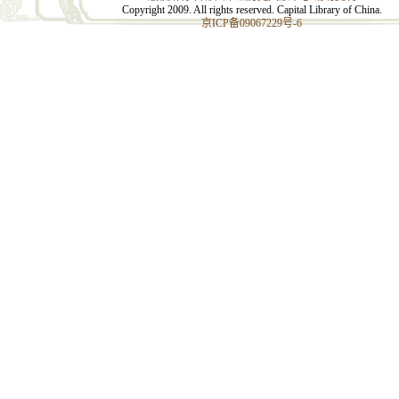
Copyright 2009. All rights reserved. Capital Library of China.
京ICP备09067229号-6